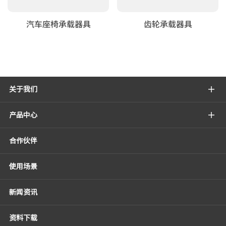
汽车座椅承载器具
齿轮承载器具
关于我们
产品中心
合作伙伴
使用场景
新闻资讯
资料下载