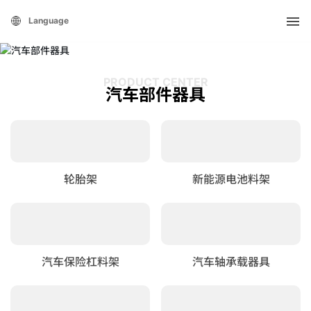
Language
PRODUCT CENTER
汽车部件器具
轮胎架
新能源电池料架
汽车保险杠料架
汽车轴承载器具