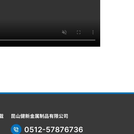
载
昆山健新金属制品有限公司
0512-57876736