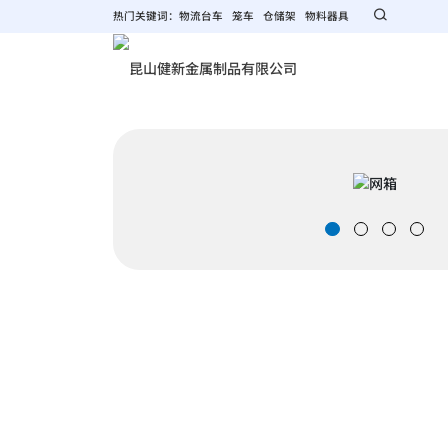
热门关键词：
物流台车
笼车
仓储架
物料器具