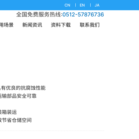
CN
EN
JA
全国免费服务热线:
0512-57876736
用场景
新闻资讯
资料下载
联系我们
，具有优良的抗腐蚀性能
证运输部品安全可靠
装箱装运
有效节省仓储空间