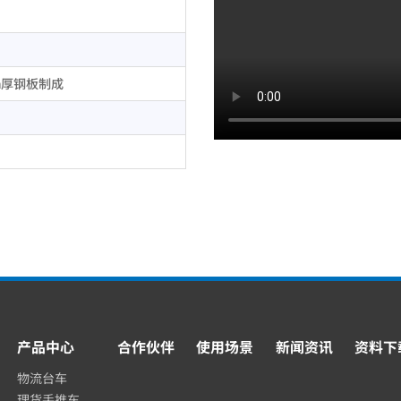
m厚钢板制成
产品中心
合作伙伴
使用场景
新闻资讯
资料下
物流台车
理货手推车