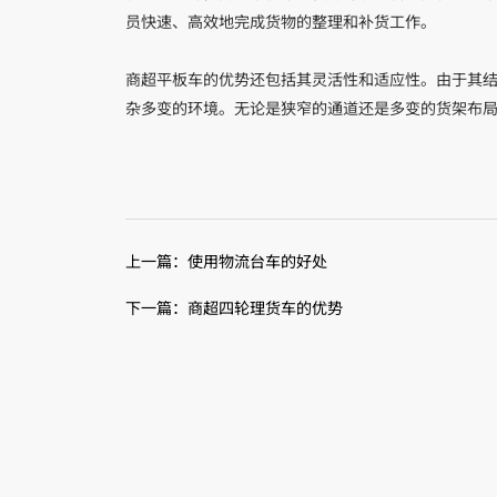
员快速、‌高效地完成货物的整理和补货工作。‌
商超平板车的优势还包括其灵活性和适应性。‌由于其结
杂多变的环境。‌无论是狭窄的通道还是多变的货架布局，
上一篇：使用物流台车的好处
下一篇：商超四轮理货车的优势