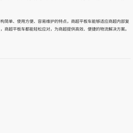
构简单、‌使用方便、‌容易维护的特点，‌商超平板车能够适应商超内部复
‌商超平板车都能轻松应对，‌为商超提供高效、‌便捷的物流解决方案。‌